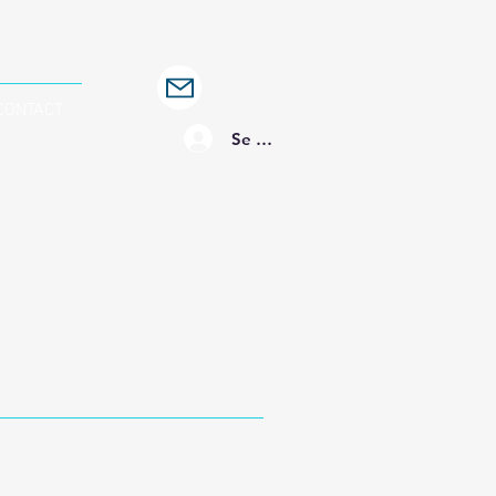
CONTACT
Se connecter