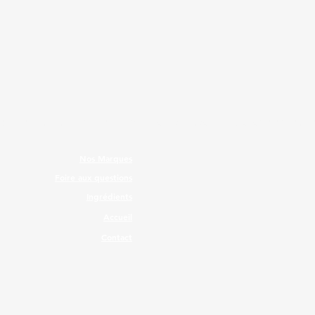
T.
Nos Marques
Foire aux questions
Ingrédients
Accueil
Contact