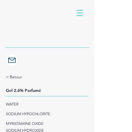
< Retour
Gel 2.6% Parfumé
WATER
SODIUM HYPOCHLORITE
MYRISTAMINE OXIDE
SODIUM HYDROXIDE