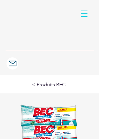
< Produits BEC